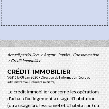
Accueil particuliers
>
Argent - Impôts - Consommation
>
Crédit immobilier
CRÉDIT IMMOBILIER
Vérifié le 08 Jan 2020 - Direction de l'information légale et
administrative (Première ministre)
Le crédit immobilier concerne les opérations
d'achat d'un logement à usage d'habitation
(ou à usage professionnel et d'habitation) ou