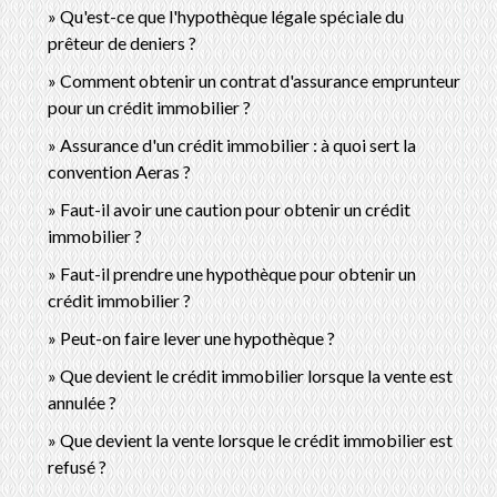
Qu'est-ce que l'hypothèque légale spéciale du
prêteur de deniers ?
Comment obtenir un contrat d'assurance emprunteur
pour un crédit immobilier ?
Assurance d'un crédit immobilier : à quoi sert la
convention Aeras ?
Faut-il avoir une caution pour obtenir un crédit
immobilier ?
Faut-il prendre une hypothèque pour obtenir un
crédit immobilier ?
Peut-on faire lever une hypothèque ?
Que devient le crédit immobilier lorsque la vente est
annulée ?
Que devient la vente lorsque le crédit immobilier est
refusé ?