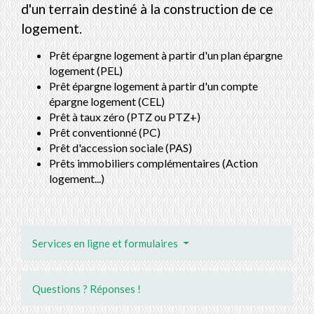
d'un terrain destiné à la construction de ce
logement.
Prêt épargne logement à partir d'un plan épargne
logement (PEL)
Prêt épargne logement à partir d'un compte
épargne logement (CEL)
Prêt à taux zéro (PTZ ou PTZ+)
Prêt conventionné (PC)
Prêt d'accession sociale (PAS)
Prêts immobiliers complémentaires (Action
logement...)
Services en ligne et formulaires
Questions ? Réponses !