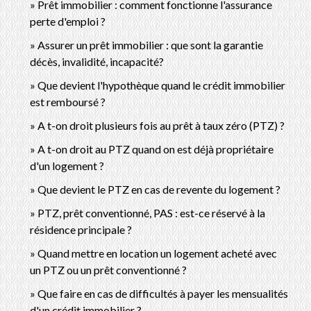
Prêt immobilier : comment fonctionne l'assurance
perte d'emploi ?
Assurer un prêt immobilier : que sont la garantie
décès, invalidité, incapacité?
Que devient l'hypothèque quand le crédit immobilier
est remboursé ?
A t-on droit plusieurs fois au prêt à taux zéro (PTZ) ?
A t-on droit au PTZ quand on est déjà propriétaire
d'un logement ?
Que devient le PTZ en cas de revente du logement ?
PTZ, prêt conventionné, PAS : est-ce réservé à la
résidence principale ?
Quand mettre en location un logement acheté avec
un PTZ ou un prêt conventionné ?
Que faire en cas de difficultés à payer les mensualités
d'un crédit immobilier ?