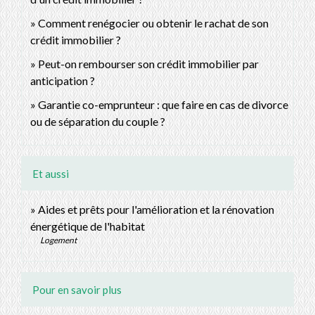
Comment renégocier ou obtenir le rachat de son
crédit immobilier ?
Peut-on rembourser son crédit immobilier par
anticipation ?
Garantie co-emprunteur : que faire en cas de divorce
ou de séparation du couple ?
Et aussi
Aides et prêts pour l'amélioration et la rénovation
énergétique de l'habitat
Logement
Pour en savoir plus