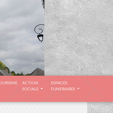
TOURISME
ACTION
ESPACES
SOCIALE
FUNERAIRES