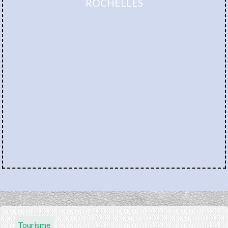
ROCHELLES
Tourisme