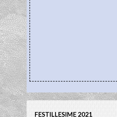
FESTILLESIME 2021