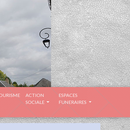
TOURISME
ACTION
ESPACES
SOCIALE
FUNERAIRES