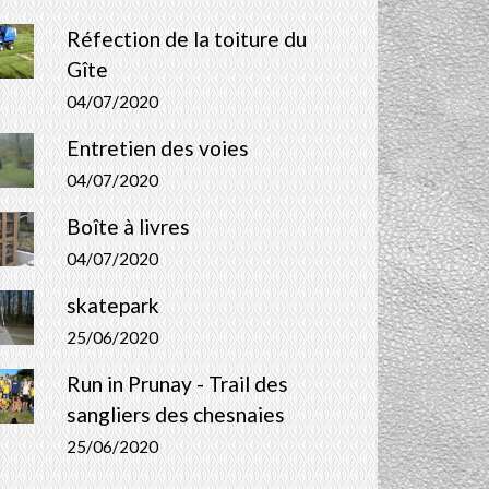
Réfection de la toiture du
Gîte
04/07/2020
Entretien des voies
04/07/2020
Boîte à livres
04/07/2020
skatepark
25/06/2020
Run in Prunay - Trail des
sangliers des chesnaies
25/06/2020