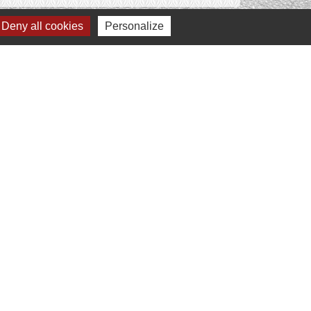
Deny all cookies
Personalize