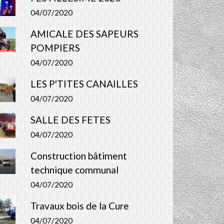
04/07/2020
AMICALE DES SAPEURS
POMPIERS
04/07/2020
LES P'TITES CANAILLES
04/07/2020
SALLE DES FETES
04/07/2020
Construction bâtiment
technique communal
04/07/2020
Travaux bois de la Cure
04/07/2020