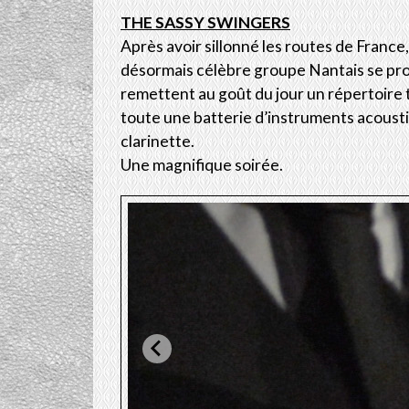
THE SASSY SWINGERS
Après avoir sillonné les routes de France
désormais célèbre groupe Nantais se prod
remettent au goût du jour un répertoire 
toute une batterie d’instruments acoust
clarinette.
Une magnifique soirée.