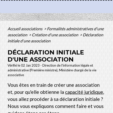
Accueil associations
>
Formalités administratives d'une
association
>
Création d'une association
>
Déclaration
initiale d'une association
DÉCLARATION INITIALE
D'UNE ASSOCIATION
Vérifié le 02 Jan 2023 - Direction de l'information légale et
administrative (Première ministre), Ministère chargé de la vie
associative
Vous êtes en train de créer une association
et, pour qu'elle obtienne la
capacité juridique
,
vous allez procéder à sa déclaration initiale ?
Nous vous expliquons comment faire et vous