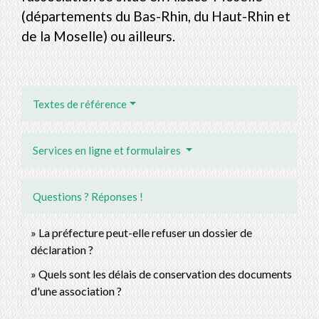
(départements du Bas-Rhin, du Haut-Rhin et
de la Moselle) ou ailleurs.
Textes de référence
Services en ligne et formulaires
Questions ? Réponses !
La préfecture peut-elle refuser un dossier de
déclaration ?
Quels sont les délais de conservation des documents
d'une association ?