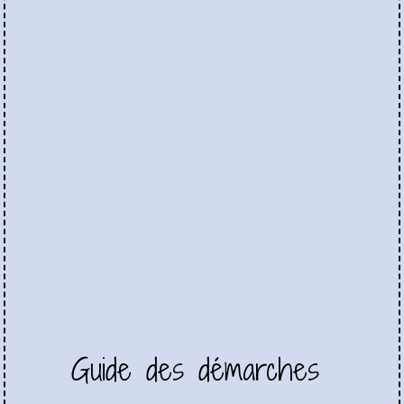
Guide des démarches