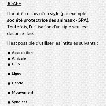
JOAFE
.
Il peut être suivi d'un sigle (par exemple :
société protectrice des animaux - SPA)
.
Toutefois, l'utilisation d'un sigle seul est
déconseillée.
Il est possible d'utiliser les intitulés suivants :
Association
Amicale
Club
Ligue
Cercle
Mouvement
Syndicat