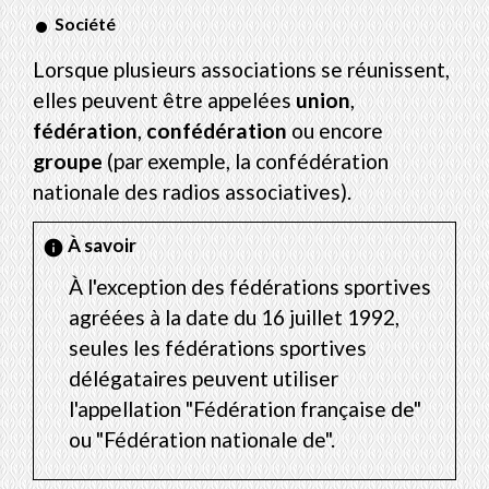
Société
Lorsque plusieurs associations se réunissent,
elles peuvent être appelées
union
,
fédération
,
confédération
ou encore
groupe
(par exemple, la confédération
nationale des radios associatives).
À savoir
info
À l'exception des fédérations sportives
agréées à la date du 16 juillet 1992,
seules les fédérations sportives
délégataires peuvent utiliser
l'appellation "Fédération française de"
ou "Fédération nationale de".