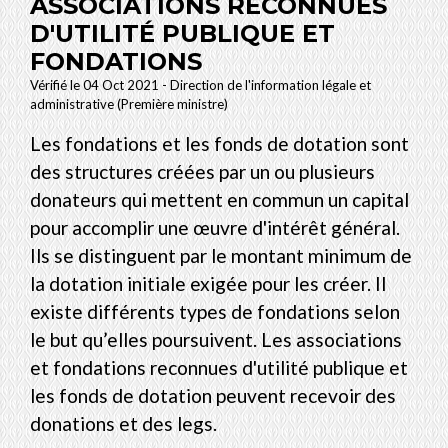
ASSOCIATIONS RECONNUES
D'UTILITÉ PUBLIQUE ET
FONDATIONS
Vérifié le 04 Oct 2021 - Direction de l'information légale et
administrative (Première ministre)
Les fondations et les fonds de dotation sont
des structures créées par un ou plusieurs
donateurs qui mettent en commun un capital
pour accomplir une œuvre d'intérêt général.
Ils se distinguent par le montant minimum de
la dotation initiale exigée pour les créer. Il
existe différents types de fondations selon
le but qu’elles poursuivent. Les associations
et fondations reconnues d'utilité publique et
les fonds de dotation peuvent recevoir des
donations et des legs.