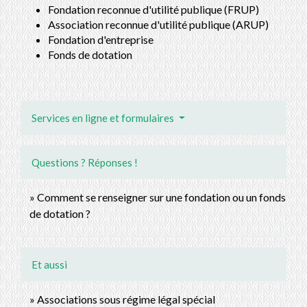
Fondation reconnue d'utilité publique (FRUP)
Association reconnue d'utilité publique (ARUP)
Fondation d'entreprise
Fonds de dotation
Services en ligne et formulaires
Questions ? Réponses !
Comment se renseigner sur une fondation ou un fonds
de dotation ?
Et aussi
Associations sous régime légal spécial