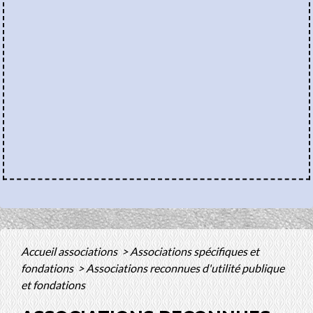
Accueil associations
>
Associations spécifiques et
fondations
>
Associations reconnues d'utilité publique
et fondations