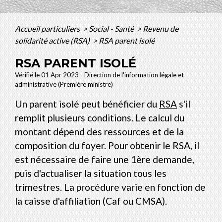
Accueil particuliers
>
Social - Santé
>
Revenu de
solidarité active (RSA)
>
RSA parent isolé
RSA PARENT ISOLÉ
Vérifié le 01 Apr 2023 - Direction de l'information légale et
administrative (Première ministre)
Un parent isolé peut bénéficier du
RSA
s'il
remplit plusieurs conditions. Le calcul du
montant dépend des ressources et de la
composition du foyer. Pour obtenir le RSA, il
est nécessaire de faire une 1ère demande,
puis d'actualiser la situation tous les
trimestres. La procédure varie en fonction de
la caisse d'affiliation (Caf ou CMSA).