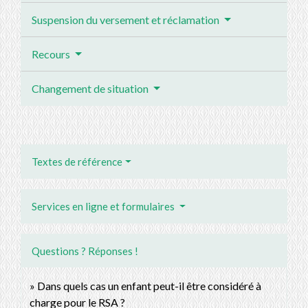
Suspension du versement et réclamation
Recours
Changement de situation
Textes de référence
Services en ligne et formulaires
Questions ? Réponses !
Dans quels cas un enfant peut-il être considéré à
charge pour le RSA ?