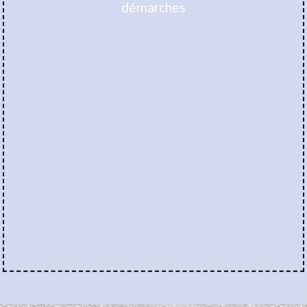
démarches