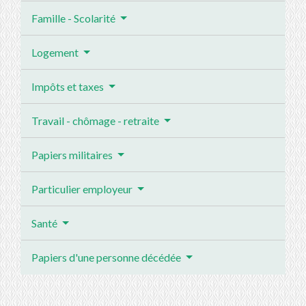
Famille - Scolarité
Logement
Impôts et taxes
Travail - chômage - retraite
Papiers militaires
Particulier employeur
Santé
Papiers d'une personne décédée