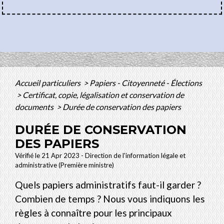
Accueil particuliers
>
Papiers - Citoyenneté - Élections
>
Certificat, copie, légalisation et conservation de
documents
>
Durée de conservation des papiers
DURÉE DE CONSERVATION
DES PAPIERS
Vérifié le 21 Apr 2023 - Direction de l'information légale et
administrative (Première ministre)
Quels papiers administratifs faut-il garder ?
Combien de temps ? Nous vous indiquons les
règles à connaître pour les principaux