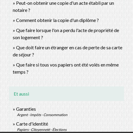
Peut-on obtenir une copie d'un acte établi par un
notaire ?
Comment obtenir la copie d'un diplôme ?
Que faire lorsque l'on a perdu l'acte de propriété de
son logement ?
Que doit faire un étranger en cas de perte de sa carte
de séjour ?
Que faire si tous vos papiers ont été volés en même
temps ?
Et aussi
Garanties
Argent - Impôts - Consommation
Carte d'identité
Papiers - Citoyenneté - Élections