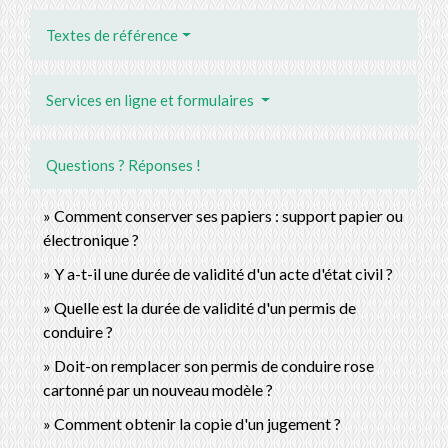
Textes de référence
Services en ligne et formulaires
Questions ? Réponses !
Comment conserver ses papiers : support papier ou
électronique ?
Y a-t-il une durée de validité d'un acte d'état civil ?
Quelle est la durée de validité d'un permis de
conduire ?
Doit-on remplacer son permis de conduire rose
cartonné par un nouveau modèle ?
Comment obtenir la copie d'un jugement ?