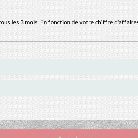
tous les 3 mois. En fonction de votre chiffre d'affair