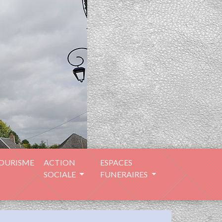
TOURISME
ACTION
ESPACES
SOCIALE
FUNERAIRES