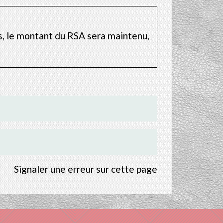
es, le montant du RSA sera maintenu,
Signaler une erreur sur cette page