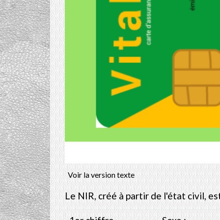
Voir la version texte
Le NIR, créé à partir de l'état civil, 