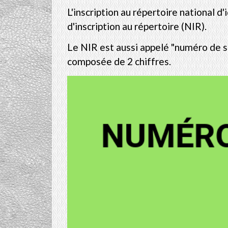
L'inscription au répertoire national d
d'inscription au répertoire (NIR).
Le NIR est aussi appelé "numéro de sé
composée de 2 chiffres.