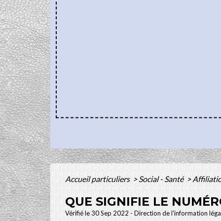
Accueil particuliers
>
Social - Santé
>
Affiliat
QUE SIGNIFIE LE NUMÉR
Vérifié le 30 Sep 2022 - Direction de l'information lég