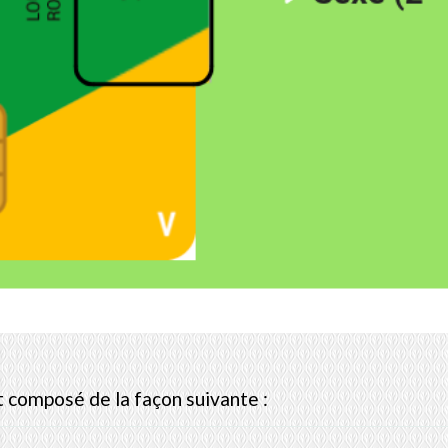
est composé de la façon suivante :