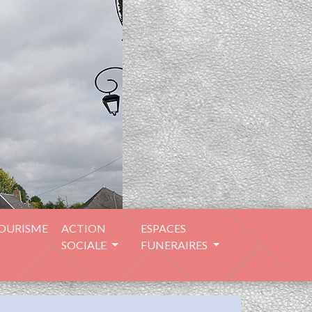
TOURISME
ACTION
ESPACES
SOCIALE
FUNERAIRES