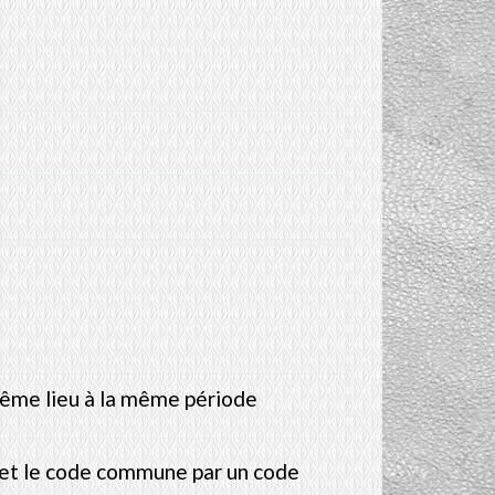
ême lieu à la même période
9 et le code commune par un code