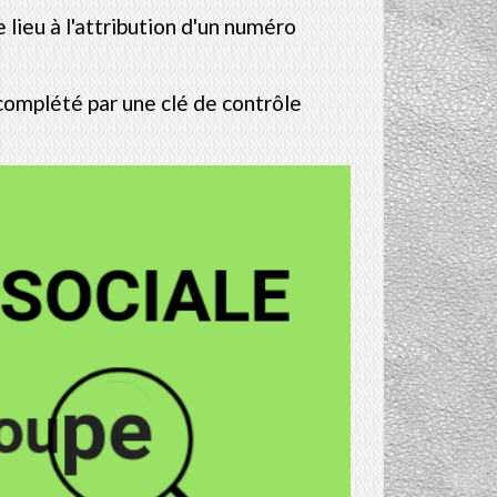
 lieu à l'attribution d'un numéro
 complété par une clé de contrôle