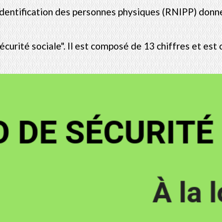
'identification des personnes physiques (RNIPP) donne
curité sociale". Il est composé de 13 chiffres et est