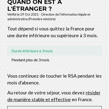
QUAND ON EST À
L'ÉTRANGER ?
Vérifié le 29 Oct 2021 - Direction de l'information légale et
administrative (Première ministre)
Tout dépend si vous quittez la France pour
une durée inférieure ou supérieure à 3 mois.
Durée inférieure à 3 mois
Pendant plus de 3 mois
Vous continuez de toucher le RSA pendant les
mois d'absence.
Au retour de votre séjour, vous devez
résider
de manière stable et effective
en France.