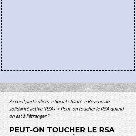
Accueil particuliers
>
Social - Santé
>
Revenu de
solidarité active (RSA)
>
Peut-on toucher le RSA quand
on est à l'étranger ?
PEUT-ON TOUCHER LE RSA