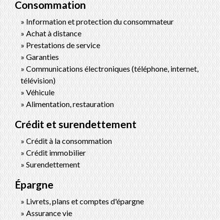
Consommation
Information et protection du consommateur
Achat à distance
Prestations de service
Garanties
Communications électroniques (téléphone, internet,
télévision)
Véhicule
Alimentation, restauration
Crédit et surendettement
Crédit à la consommation
Crédit immobilier
Surendettement
Épargne
Livrets, plans et comptes d'épargne
Assurance vie