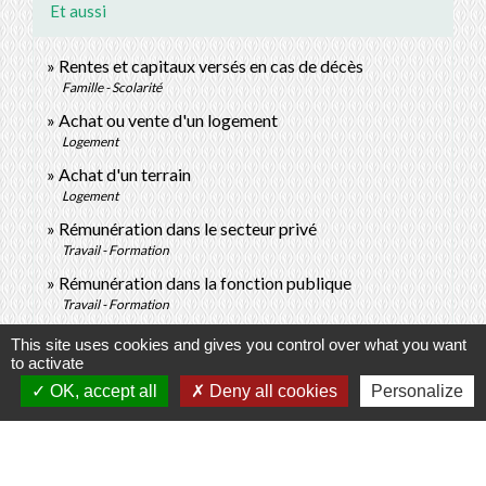
Et aussi
Rentes et capitaux versés en cas de décès
Famille - Scolarité
Achat ou vente d'un logement
Logement
Achat d'un terrain
Logement
Rémunération dans le secteur privé
Travail - Formation
Rémunération dans la fonction publique
Travail - Formation
This site uses cookies and gives you control over what you want
to activate
Signaler une erreur sur cette page
OK, accept all
Deny all cookies
Personalize