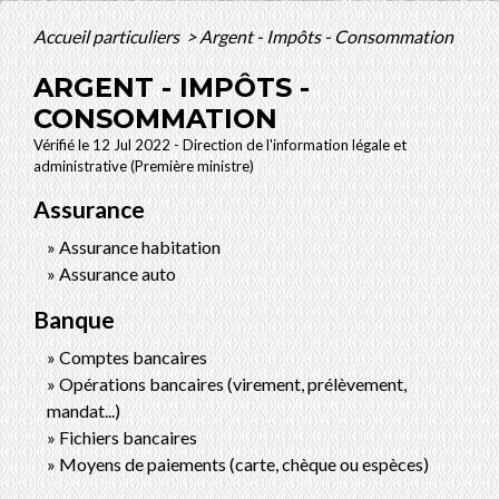
Accueil particuliers
>
Argent - Impôts - Consommation
ARGENT - IMPÔTS -
CONSOMMATION
Vérifié le 12 Jul 2022 - Direction de l'information légale et
administrative (Première ministre)
Assurance
Assurance habitation
Assurance auto
Banque
Comptes bancaires
Opérations bancaires (virement, prélèvement,
mandat...)
Fichiers bancaires
Moyens de paiements (carte, chèque ou espèces)