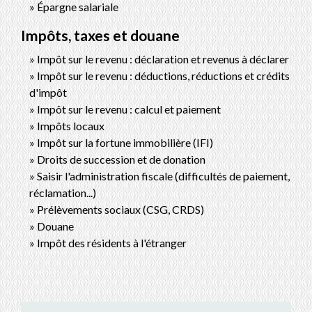
Épargne salariale
Impôts, taxes et douane
Impôt sur le revenu : déclaration et revenus à déclarer
Impôt sur le revenu : déductions, réductions et crédits
d'impôt
Impôt sur le revenu : calcul et paiement
Impôts locaux
Impôt sur la fortune immobilière (IFI)
Droits de succession et de donation
Saisir l'administration fiscale (difficultés de paiement,
réclamation...)
Prélèvements sociaux (CSG, CRDS)
Douane
Impôt des résidents à l'étranger