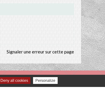
Signaler une erreur sur cette page
Deny all cookies
Personalize