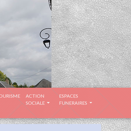
TOURISME
ACTION
ESPACES
SOCIALE
FUNERAIRES