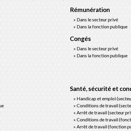
Rémunération
Dans le secteur privé
Dans la fonction publique
Congés
Dans le secteur privé
Dans la fonction publique
Santé, sécurité et cond
Handicap et emploi (secteu
ue
Conditions de travail (secte
Arrêt de travail (secteur pr
Conditions de travail (fonc
Arrêt de travail (fonction p