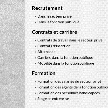
Recrutement
Dans le secteur privé
Dans la fonction publique
Contrats et carrière
Contrats de travail dans le secteur privé
Contrats d'insertion
Alternance
Carrière dans la fonction publique
Mobilité dans la fonction publique
Formation
Formation des salariés du secteur privé
Formation des agents de la fonction publiq
Formation des personnes handicapées
Stage en entreprise