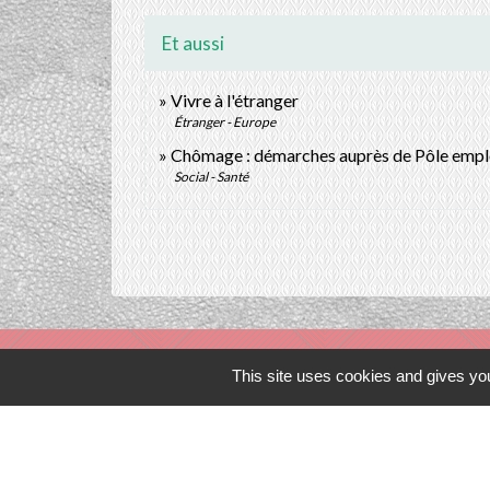
Et aussi
Vivre à l'étranger
Étranger - Europe
Chômage : démarches auprès de Pôle empl
Social - Santé
This site uses cookies and gives you