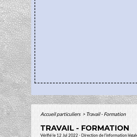
Accueil particuliers
>
Travail - Formation
TRAVAIL - FORMATION
Vérifié le 12 Jul 2022 - Direction de l'information léga