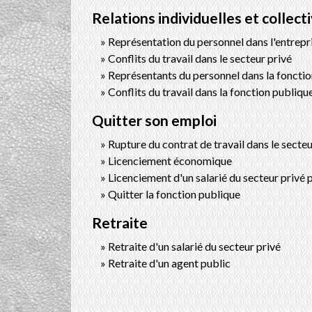
Relations individuelles et collect
Représentation du personnel dans l'entrepr
Conflits du travail dans le secteur privé
Représentants du personnel dans la foncti
Conflits du travail dans la fonction publiqu
Quitter son emploi
Rupture du contrat de travail dans le secteu
Licenciement économique
Licenciement d'un salarié du secteur privé 
Quitter la fonction publique
Retraite
Retraite d'un salarié du secteur privé
Retraite d'un agent public