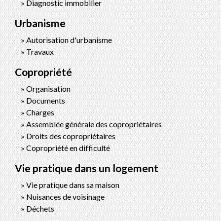
Diagnostic immobilier
Urbanisme
Autorisation d'urbanisme
Travaux
Copropriété
Organisation
Documents
Charges
Assemblée générale des copropriétaires
Droits des copropriétaires
Copropriété en difficulté
Vie pratique dans un logement
Vie pratique dans sa maison
Nuisances de voisinage
Déchets