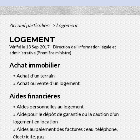
Accueil particuliers
>
Logement
LOGEMENT
Vérifié le 13 Sep 2017 - Direction de l'information légale et
administrative (Première ministre)
Achat immobilier
Achat d'un terrain
Achat ou vente d'un logement
Aides financières
Aides personnelles au logement
Aide pour le dépôt de garantie ou la caution d'un
logement en location
Aides au paiement des factures : eau, téléphone,
électricité, gaz