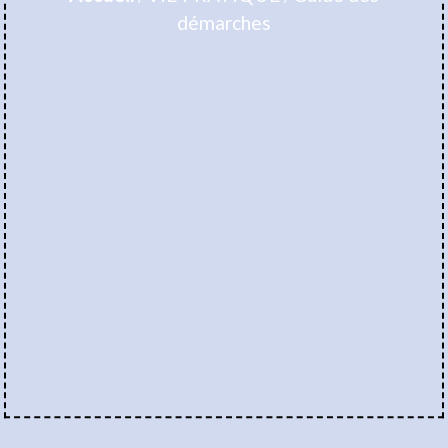
démarches