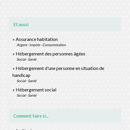
Et aussi
Assurance habitation
Argent - Impôts - Consommation
Hébergement des personnes âgées
Social - Santé
Hébergement d'une personne en situation de
handicap
Social - Santé
Hébergement social
Social - Santé
Comment faire si...