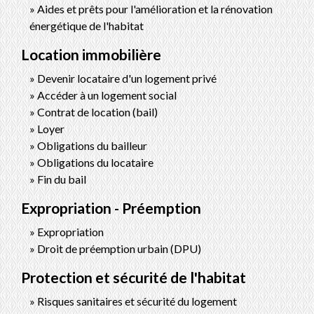
Aides et prêts pour l'amélioration et la rénovation
énergétique de l'habitat
Location immobilière
Devenir locataire d'un logement privé
Accéder à un logement social
Contrat de location (bail)
Loyer
Obligations du bailleur
Obligations du locataire
Fin du bail
Expropriation - Préemption
Expropriation
Droit de préemption urbain (DPU)
Protection et sécurité de l'habitat
Risques sanitaires et sécurité du logement