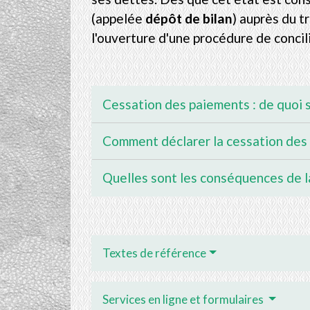
(appelée
dépôt de bilan
) auprès du t
l'ouverture d'une procédure de concil
Cessation des paiements : de quoi s'
Comment déclarer la cessation des
Quelles sont les conséquences de l
Textes de référence
Services en ligne et formulaires