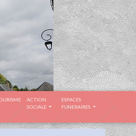
TOURISME
ACTION
ESPACES
SOCIALE
FUNERAIRES