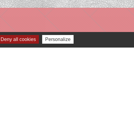
Deny all cookies
Personalize