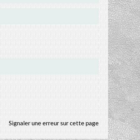
Signaler une erreur sur cette page