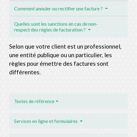
Comment annuler ou rectifier une facture ?
Quelles sont les sanctions en cas de non-
respect des règles de facturation ?
Selon que votre client est un professionnel,
une entité publique ou un particulier, les
règles pour émettre des factures sont
différentes.
Textes de référence
Services en ligne et formulaires