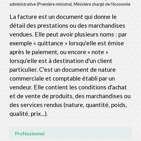
administrative (Première ministre), Ministère chargé de l'économie
La facture est un document qui donne le
détail des prestations ou des marchandises
vendues. Elle peut avoir plusieurs noms : par
exemple « quittance » lorsqu'elle est émise
après le paiement, ou encore « note »
lorsqu'elle est à destination d'un client
particulier. C'est un document de nature
commerciale et comptable établi par un
vendeur. Elle contient les conditions d'achat
et de vente de produits, des marchandises ou
des services rendus (nature, quantité, poids,
qualité, prix...).
Professionnel