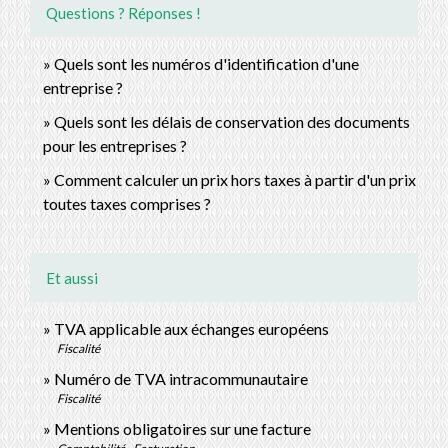
Questions ? Réponses !
Quels sont les numéros d'identification d'une
entreprise ?
Quels sont les délais de conservation des documents
pour les entreprises ?
Comment calculer un prix hors taxes à partir d'un prix
toutes taxes comprises ?
Et aussi
TVA applicable aux échanges européens
Fiscalité
Numéro de TVA intracommunautaire
Fiscalité
Mentions obligatoires sur une facture