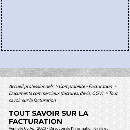
Accueil professionnels
>
Comptabilité - Facturation
>
Documents commerciaux (factures, devis, CGV)
>
Tout
savoir sur la facturation
TOUT SAVOIR SUR LA
FACTURATION
Vérifié le 05 Apr 2023 - Direction de l'information légale et