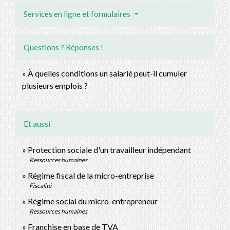
Services en ligne et formulaires
Questions ? Réponses !
À quelles conditions un salarié peut-il cumuler
plusieurs emplois ?
Et aussi
Protection sociale d'un travailleur indépendant
Ressources humaines
Régime fiscal de la micro-entreprise
Fiscalité
Régime social du micro-entrepreneur
Ressources humaines
Franchise en base de TVA