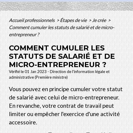
Accueil professionnels
>
Étapes de vie
>
Je crée
>
Comment cumuler les statuts de salarié et de micro-
entrepreneur ?
COMMENT CUMULER LES
STATUTS DE SALARIÉ ET DE
MICRO-ENTREPRENEUR ?
Vérifié le 01 Jan 2023 - Direction de l'information légale et
administrative (Première ministre)
Vous pouvez en principe cumuler votre statut
de salarié avec celui de micro-entrepreneur.
En revanche, votre contrat de travail peut
limiter ou empêcher l'exercice d'une activité
accessoire.