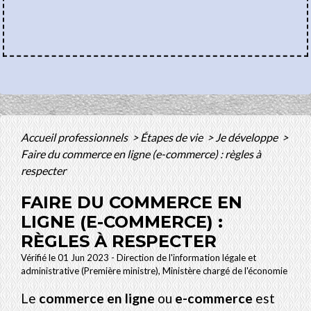
Accueil professionnels
>
Étapes de vie
>
Je développe
>
Faire du commerce en ligne (e-commerce) : règles à
respecter
FAIRE DU COMMERCE EN
LIGNE (E-COMMERCE) :
RÈGLES À RESPECTER
Vérifié le 01 Jun 2023 - Direction de l'information légale et
administrative (Première ministre), Ministère chargé de l'économie
Le
commerce en ligne
ou
e-commerce
est