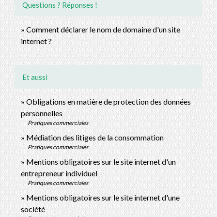
Questions ? Réponses !
Comment déclarer le nom de domaine d'un site
internet ?
Et aussi
Obligations en matière de protection des données
personnelles
Pratiques commerciales
Médiation des litiges de la consommation
Pratiques commerciales
Mentions obligatoires sur le site internet d'un
entrepreneur individuel
Pratiques commerciales
Mentions obligatoires sur le site internet d'une
société