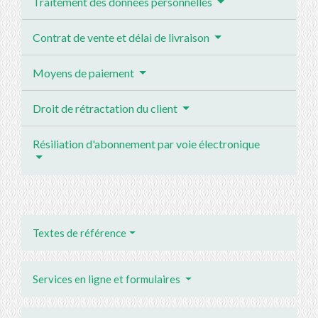
Traitement des données personnelles
Contrat de vente et délai de livraison
Moyens de paiement
Droit de rétractation du client
Résiliation d'abonnement par voie électronique
Textes de référence
Services en ligne et formulaires