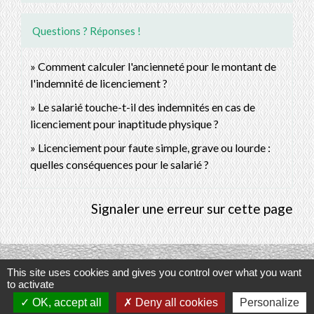
Questions ? Réponses !
Comment calculer l'ancienneté pour le montant de
l'indemnité de licenciement ?
Le salarié touche-t-il des indemnités en cas de
licenciement pour inaptitude physique ?
Licenciement pour faute simple, grave ou lourde :
quelles conséquences pour le salarié ?
Signaler une erreur sur cette page
This site uses cookies and gives you control over what you want
Contacts
to activate
OK, accept all
Deny all cookies
Personalize