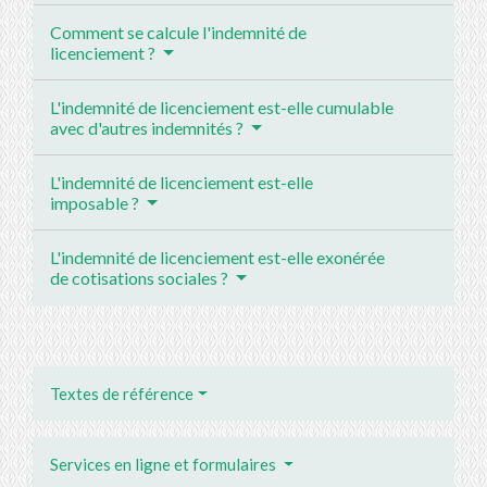
Comment se calcule l'indemnité de
licenciement ?
L'indemnité de licenciement est-elle cumulable
avec d'autres indemnités ?
L'indemnité de licenciement est-elle
imposable ?
L'indemnité de licenciement est-elle exonérée
de cotisations sociales ?
Textes de référence
Services en ligne et formulaires