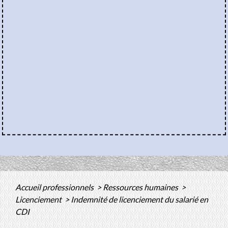
Accueil professionnels
>
Ressources humaines
>
Licenciement
>
Indemnité de licenciement du salarié en
CDI