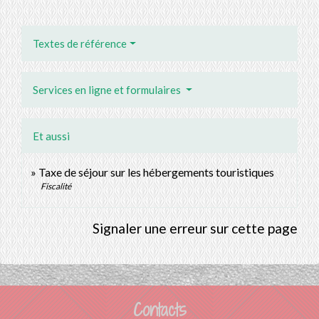
Textes de référence
Services en ligne et formulaires
Et aussi
Taxe de séjour sur les hébergements touristiques
Fiscalité
Signaler une erreur sur cette page
Contacts