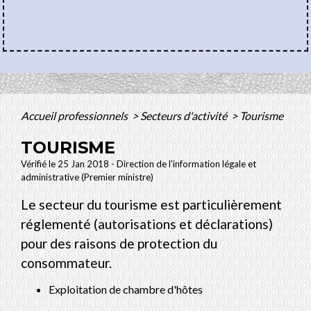
Accueil professionnels
>
Secteurs d'activité
>
Tourisme
TOURISME
Vérifié le 25 Jan 2018 - Direction de l'information légale et
administrative (Premier ministre)
Le secteur du tourisme est particulièrement
réglementé (autorisations et déclarations)
pour des raisons de protection du
consommateur.
Exploitation de chambre d'hôtes