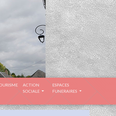
TOURISME
ACTION
ESPACES
SOCIALE
FUNERAIRES