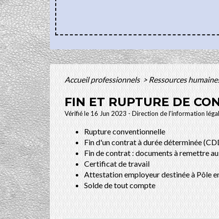
Accueil professionnels
>
Ressources humaine
FIN ET RUPTURE DE CO
Vérifié le 16 Jun 2023 - Direction de l'information léga
Rupture conventionnelle
Fin d'un contrat à durée déterminée (CD
Fin de contrat : documents à remettre au 
Certificat de travail
Attestation employeur destinée à Pôle e
Solde de tout compte