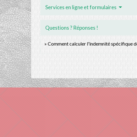
Services en ligne et formulaires
Questions ? Réponses !
Comment calculer l'indemnité spécifique d