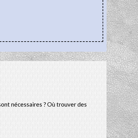
sont nécessaires ? Où trouver des