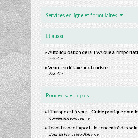
Services en ligne et formulaires
Et aussi
Autoliquidation de la TVA due à l'importat
Fiscalité
Vente en détaxe aux touristes
Fiscalité
Pour en savoir plus
L'Europe est à vous - Guide pratique pour l
Commission européenne
Team France Export : le concentré des sol
Business France (ex-Ubifrance)