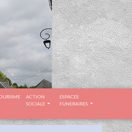
TOURISME
ACTION
ESPACES
SOCIALE
FUNERAIRES