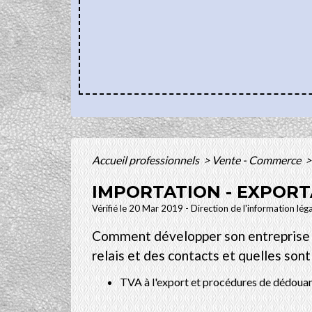
Accueil professionnels
>
Vente - Commerce
>
IMPORTATION - EXPORT
Vérifié le 20 Mar 2019 - Direction de l'information lég
Comment développer son entreprise à 
relais et des contacts et quelles sont
TVA à l'export et procédures de dédou