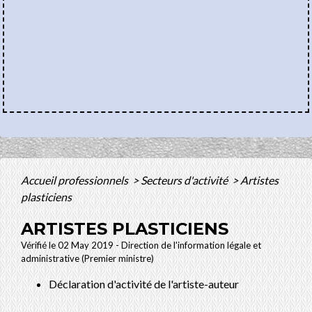
Accueil professionnels
>
Secteurs d'activité
>
Artistes
plasticiens
ARTISTES PLASTICIENS
Vérifié le 02 May 2019 - Direction de l'information légale et
administrative (Premier ministre)
Déclaration d'activité de l'artiste-auteur