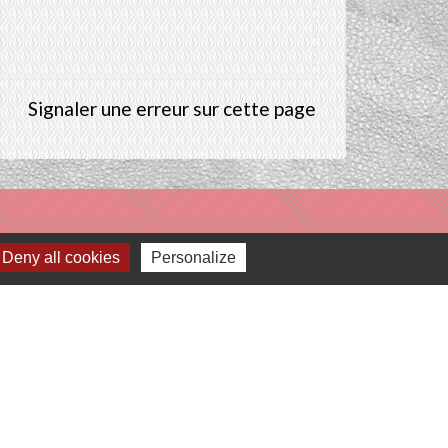
Signaler une erreur sur cette page
Deny all cookies
Personalize