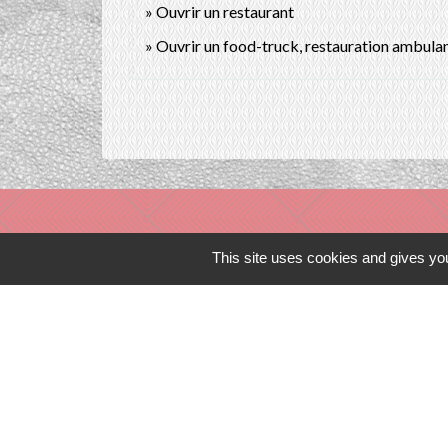
Ouvrir un restaurant
Ouvrir un food-truck, restauration ambula
This site uses cookies and gives you
Liens in