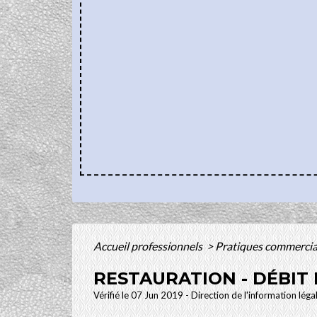
Accueil professionnels
>
Pratiques commerci
RESTAURATION - DÉBIT
Vérifié le 07 Jun 2019 - Direction de l'information léga