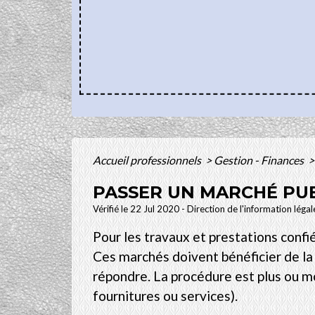
Accueil professionnels
>
Gestion - Finances
>
PASSER UN MARCHÉ PU
Vérifié le 22 Jul 2020 - Direction de l'information léga
Pour les travaux et prestations confié
Ces marchés doivent bénéficier de la p
répondre. La procédure est plus ou mo
fournitures ou services).