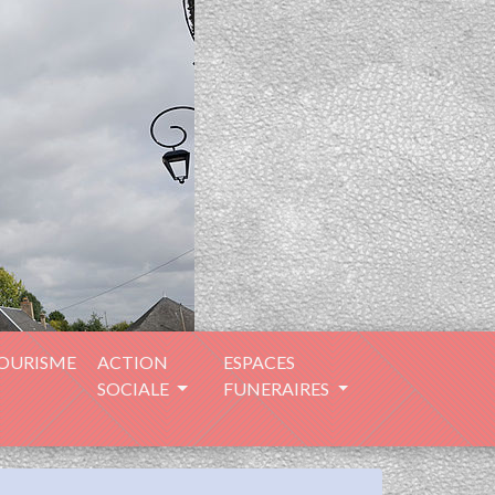
TOURISME
ACTION
ESPACES
SOCIALE
FUNERAIRES