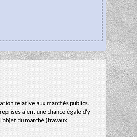
lation relative aux marchés publics.
treprises aient une chance égale d'y
l'objet du marché (travaux,