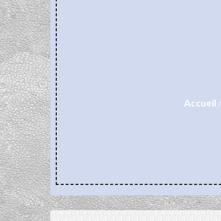
Accueil