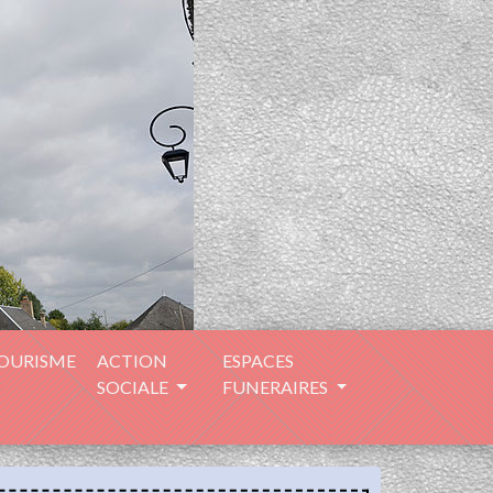
TOURISME
ACTION
ESPACES
SOCIALE
FUNERAIRES