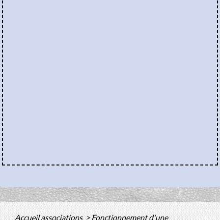
Accueil associations
>
Fonctionnement d'une