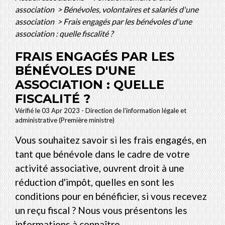
association
>
Bénévoles, volontaires et salariés d'une
association
>
Frais engagés par les bénévoles d'une
association : quelle fiscalité ?
FRAIS ENGAGÉS PAR LES
BÉNÉVOLES D'UNE
ASSOCIATION : QUELLE
FISCALITÉ ?
Vérifié le 03 Apr 2023 - Direction de l'information légale et
administrative (Première ministre)
Vous souhaitez savoir si les frais engagés, en
tant que bénévole dans le cadre de votre
activité associative, ouvrent droit à une
réduction d'impôt, quelles en sont les
conditions pour en bénéficier, si vous recevez
un reçu fiscal ? Nous vous présentons les
informations à connaître.