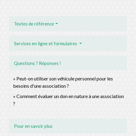
Textes de référence
Services en ligne et formulaires
Questions ? Réponses !
Peut-on utiliser son véhicule personnel pour les
besoins d'une association ?
Comment évaluer un don en nature à une association
?
Pour en savoir plus