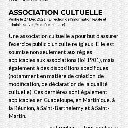
ASSOCIATION CULTUELLE
Vérifié le 27 Dec 2021 - Direction de l'information légale et
administrative (Première ministre)
Une association cultuelle a pour but d'assurer
l'exercice public d'un culte religieux. Elle est
soumise non seulement aux règles
applicables aux associations (loi 1901), mais
également à des dispositions spécifiques
(notamment en matière de création, de
modification, de déclaration de la qualité
cultuelle). Ces dernières sont également
applicables en Guadeloupe, en Martinique, à
la Réunion, à Saint-Barthélemy et à Saint-
Martin.
Tout replier
Tout déplier