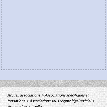
Accueil associations
>
Associations spécifiques et
fondations
>
Associations sous régime légal spécial
>
Association cultuelle