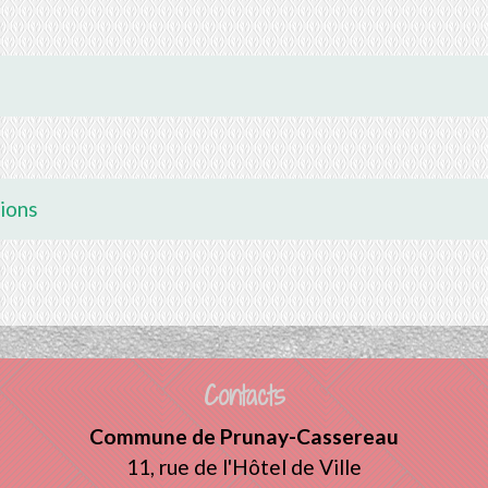
tions
Contacts
Commune de Prunay-Cassereau
11, rue de l'Hôtel de Ville