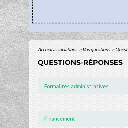
Accueil associations
>
Vos questions
>
Quest
QUESTIONS-RÉPONSES
Formalités administratives
Financement