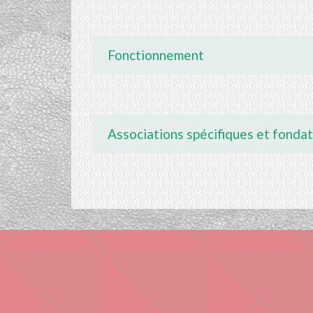
Fonctionnement
Associations spécifiques et fonda