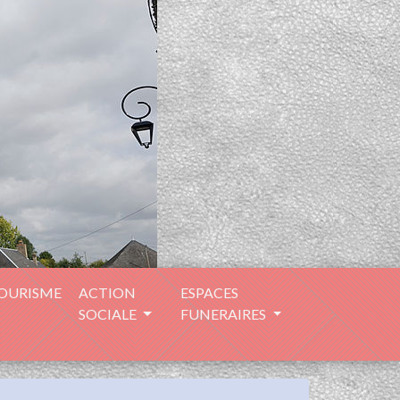
TOURISME
ACTION
ESPACES
SOCIALE
FUNERAIRES