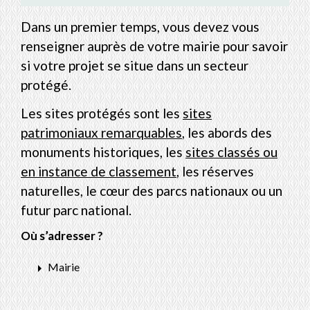
Dans un premier temps, vous devez vous
renseigner auprès de votre mairie pour savoir
si votre projet se situe dans un secteur
protégé.
Les sites protégés sont les
sites
patrimoniaux remarquables
, les abords des
monuments historiques, les
sites classés ou
en instance de classement
, les réserves
naturelles, le cœur des parcs nationaux ou un
futur parc national.
Où s’adresser ?
arrow_right
Mairie