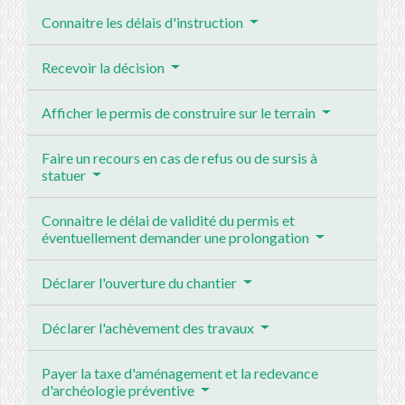
Connaitre les délais d'instruction
Recevoir la décision
Afficher le permis de construire sur le terrain
Faire un recours en cas de refus ou de sursis à
statuer
Connaitre le délai de validité du permis et
éventuellement demander une prolongation
Déclarer l'ouverture du chantier
Déclarer l'achèvement des travaux
Payer la taxe d'aménagement et la redevance
d'archéologie préventive