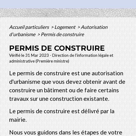
Accueil particuliers
>
Logement
>
Autorisation
d'urbanisme
>
Permis de construire
PERMIS DE CONSTRUIRE
Vérifié le 31 Mar 2023 - Direction de l'information légale et
administrative (Première ministre)
Le permis de construire est une autorisation
d'urbanisme que vous devez obtenir avant de
construire un bâtiment ou de faire certains
travaux sur une construction existante.
Le permis de construire est délivré par la
mairie.
Nous vous guidons dans les étapes de votre