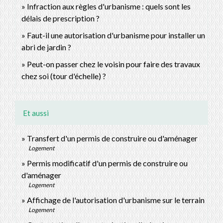
Infraction aux règles d'urbanisme : quels sont les
délais de prescription ?
Faut-il une autorisation d'urbanisme pour installer un
abri de jardin ?
Peut-on passer chez le voisin pour faire des travaux
chez soi (tour d'échelle) ?
Et aussi
Transfert d'un permis de construire ou d'aménager
Logement
Permis modificatif d'un permis de construire ou
d'aménager
Logement
Affichage de l'autorisation d'urbanisme sur le terrain
Logement