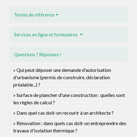
Textes de référence
Services en ligne et formulaires
Questions ? Réponses !
Qui peut déposer une demande d'autorisation
d'urbanisme (permis de construire, déclaration
préalable...) ?
Surface de plancher d'une construction : quelles sont
les règles de calcul ?
Dans quel cas doit-on recourir à un architecte ?
Rénovation : dans quels cas doit-on entreprendre des
travaux d'isolation thermique ?