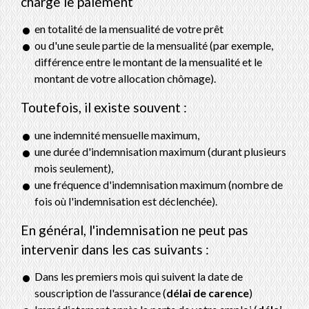
charge le paiement
en totalité de la mensualité de votre prêt
ou d'une seule partie de la mensualité (par exemple,
différence entre le montant de la mensualité et le
montant de votre allocation chômage).
Toutefois, il existe souvent :
une indemnité mensuelle maximum,
une durée d'indemnisation maximum (durant plusieurs
mois seulement),
une fréquence d'indemnisation maximum (nombre de
fois où l'indemnisation est déclenchée).
En général, l'indemnisation ne peut pas
intervenir dans les cas suivants :
Dans les premiers mois qui suivent la date de
souscription de l'assurance (
délai de carence
)