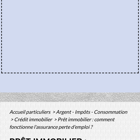
Accueil particuliers
>
Argent - Impôts - Consommation
>
Crédit immobilier
>
Prêt immobilier : comment
fonctionne l'assurance perte d'emploi ?