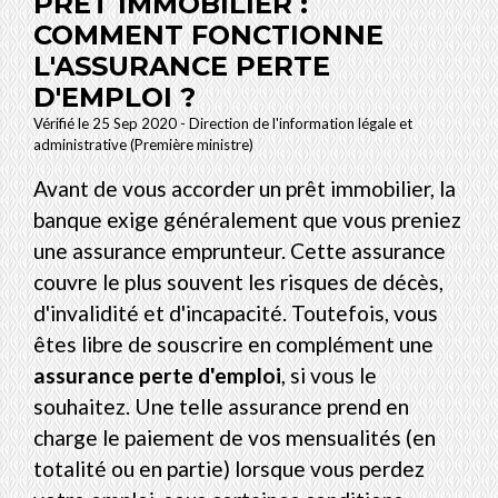
PRÊT IMMOBILIER :
COMMENT FONCTIONNE
L'ASSURANCE PERTE
D'EMPLOI ?
Vérifié le 25 Sep 2020 - Direction de l'information légale et
administrative (Première ministre)
Avant de vous accorder un prêt immobilier, la
banque exige généralement que vous preniez
une assurance emprunteur. Cette assurance
couvre le plus souvent les risques de décès,
d'invalidité et d'incapacité. Toutefois, vous
êtes libre de souscrire en complément une
assurance perte d'emploi
, si vous le
souhaitez. Une telle assurance prend en
charge le paiement de vos mensualités (en
totalité ou en partie) lorsque vous perdez