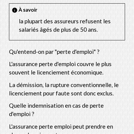
À savoir
info
la plupart des assureurs refusent les
salariés âgés de plus de 50 ans.
Qu'entend-on par "perte d'emploi" ?
L'assurance perte d'emploi couvre le plus
souvent le licenciement économique.
La démission, la rupture conventionnelle, le
licenciement pour faute sont donc exclus.
Quelle indemnisation en cas de perte
d'emploi ?
L'assurance perte emploi peut prendre en