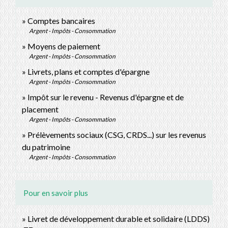
Comptes bancaires
Argent - Impôts - Consommation
Moyens de paiement
Argent - Impôts - Consommation
Livrets, plans et comptes d'épargne
Argent - Impôts - Consommation
Impôt sur le revenu - Revenus d'épargne et de
placement
Argent - Impôts - Consommation
Prélèvements sociaux (CSG, CRDS...) sur les revenus
du patrimoine
Argent - Impôts - Consommation
Pour en savoir plus
Livret de développement durable et solidaire (LDDS)