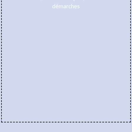
démarches