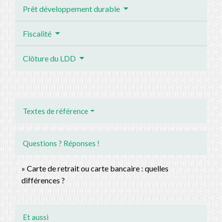
Prêt développement durable
Fiscalité
Clôture du LDD
Textes de référence
Questions ? Réponses !
Carte de retrait ou carte bancaire : quelles
différences ?
Et aussi