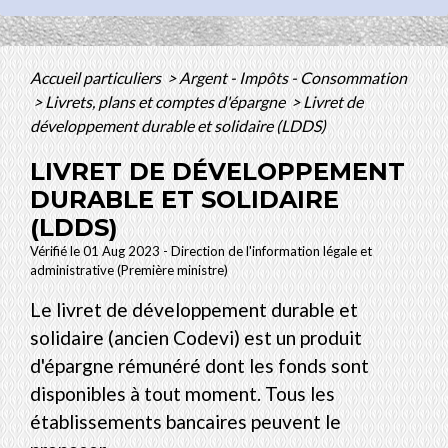
Accueil particuliers
>
Argent - Impôts - Consommation
>
Livrets, plans et comptes d'épargne
>
Livret de
développement durable et solidaire (LDDS)
LIVRET DE DÉVELOPPEMENT
DURABLE ET SOLIDAIRE
(LDDS)
Vérifié le 01 Aug 2023 - Direction de l'information légale et
administrative (Première ministre)
Le livret de développement durable et
solidaire (ancien Codevi) est un produit
d'épargne rémunéré dont les fonds sont
disponibles à tout moment. Tous les
établissements bancaires peuvent le