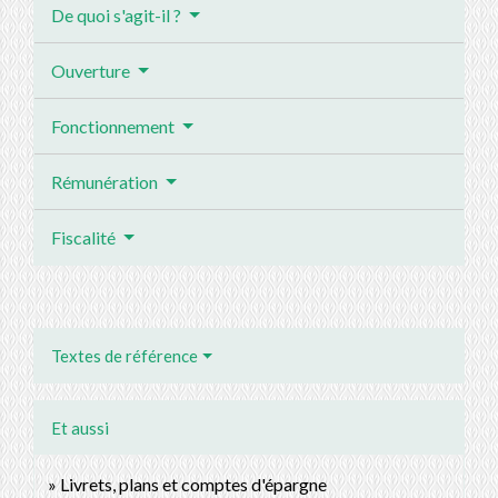
De quoi s'agit-il ?
Ouverture
Fonctionnement
Rémunération
Fiscalité
Textes de référence
Et aussi
Livrets, plans et comptes d'épargne