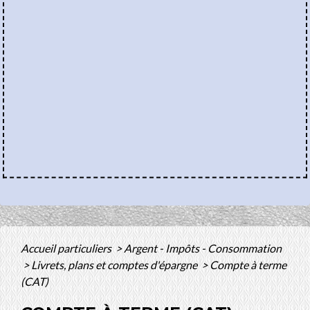
Accueil particuliers
>
Argent - Impôts - Consommation
>
Livrets, plans et comptes d'épargne
>
Compte à terme
(CAT)