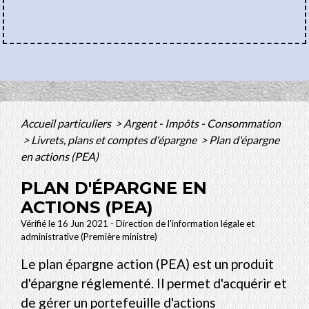
Accueil particuliers
>
Argent - Impôts - Consommation
>
Livrets, plans et comptes d'épargne
>
Plan d'épargne
en actions (PEA)
PLAN D'ÉPARGNE EN
ACTIONS (PEA)
Vérifié le 16 Jun 2021 - Direction de l'information légale et
administrative (Première ministre)
Le plan épargne action (PEA) est un produit
d'épargne réglementé. Il permet d'acquérir et
de gérer un portefeuille d'actions