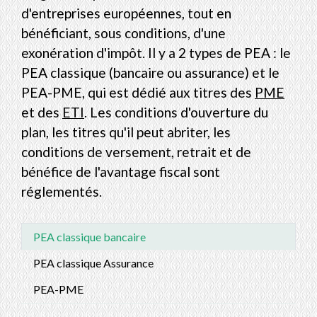
d'entreprises européennes, tout en
bénéficiant, sous conditions, d'une
exonération d'impôt. Il y a 2 types de PEA : le
PEA classique (bancaire ou assurance) et le
PEA-PME, qui est dédié aux titres des
PME
et des
ETI
. Les conditions d'ouverture du
plan, les titres qu'il peut abriter, les
conditions de versement, retrait et de
bénéfice de l'avantage fiscal sont
réglementés.
PEA classique bancaire
PEA classique Assurance
PEA-PME