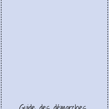
Guide des démarches