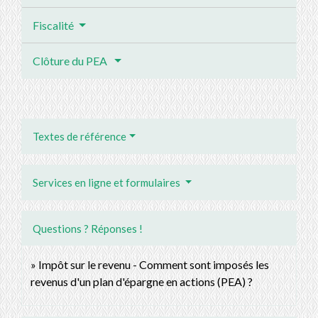
Fiscalité
Clôture du PEA
Textes de référence
Services en ligne et formulaires
Questions ? Réponses !
Impôt sur le revenu - Comment sont imposés les
revenus d'un plan d'épargne en actions (PEA) ?