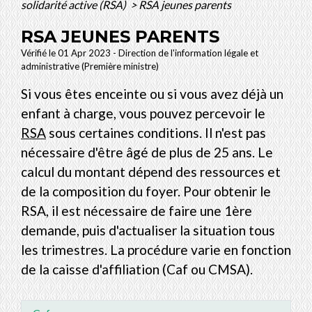
solidarité active (RSA)
>
RSA jeunes parents
RSA JEUNES PARENTS
Vérifié le 01 Apr 2023 - Direction de l'information légale et
administrative (Première ministre)
Si vous êtes enceinte ou si vous avez déjà un
enfant à charge, vous pouvez percevoir le
RSA
sous certaines conditions. Il n'est pas
nécessaire d'être âgé de plus de 25 ans. Le
calcul du montant dépend des ressources et
de la composition du foyer. Pour obtenir le
RSA, il est nécessaire de faire une 1ère
demande, puis d'actualiser la situation tous
les trimestres. La procédure varie en fonction
de la caisse d'affiliation (Caf ou CMSA).