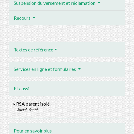
Suspension du versement et réclamation
Recours
Textes de référence
Services en ligne et formulaires
Et aussi
RSA parent isolé
Social - Santé
Pour en savoir plus