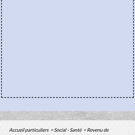
Accueil particuliers
>
Social - Santé
>
Revenu de