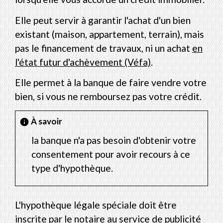
Elle peut servir à garantir l'achat d'un bien
existant (maison, appartement, terrain), mais
pas le financement de travaux, ni un achat
en
l'état futur d'achèvement (Véfa)
.
Elle permet à la banque de faire vendre votre
bien, si vous ne remboursez pas votre crédit.
À savoir
info
la banque n'a pas besoin d'obtenir votre
consentement pour avoir recours à ce
type d'hypothèque.
L'hypothèque légale spéciale doit être
inscrite par le notaire au service de publicité