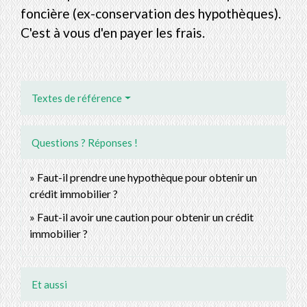
foncière (ex-conservation des hypothèques).
C'est à vous d'en payer les frais.
Textes de référence
Questions ? Réponses !
Faut-il prendre une hypothèque pour obtenir un
crédit immobilier ?
Faut-il avoir une caution pour obtenir un crédit
immobilier ?
Et aussi