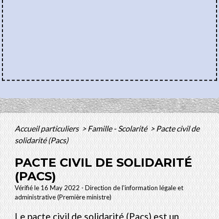
Accueil particuliers
>
Famille - Scolarité
>
Pacte civil de
solidarité (Pacs)
PACTE CIVIL DE SOLIDARITÉ
(PACS)
Vérifié le 16 May 2022 - Direction de l'information légale et
administrative (Première ministre)
Le pacte civil de solidarité (Pacs) est un