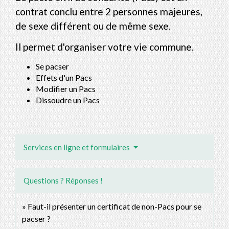
contrat conclu entre 2 personnes majeures,
de sexe différent ou de même sexe.
Il permet d'organiser votre vie commune.
Se pacser
Effets d'un Pacs
Modifier un Pacs
Dissoudre un Pacs
Services en ligne et formulaires
Questions ? Réponses !
Faut-il présenter un certificat de non-Pacs pour se
pacser ?