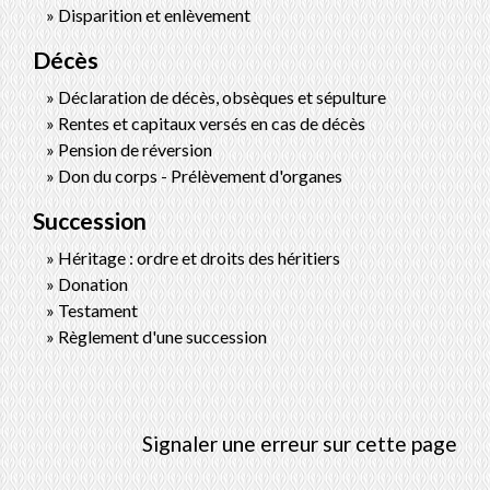
Disparition et enlèvement
Décès
Déclaration de décès, obsèques et sépulture
Rentes et capitaux versés en cas de décès
Pension de réversion
Don du corps - Prélèvement d'organes
Succession
Héritage : ordre et droits des héritiers
Donation
Testament
Règlement d'une succession
Signaler une erreur sur cette page