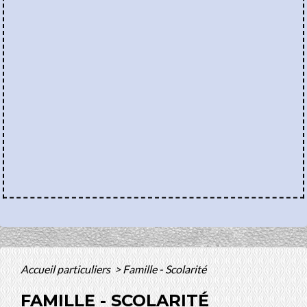
Accueil particuliers
>
Famille - Scolarité
FAMILLE - SCOLARITÉ