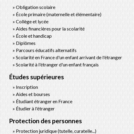
Obligation scolaire
École primaire (maternelle et élémentaire)
Collège et lycée
Aides financières pour la scolarité
École et handicap
Diplômes
Parcours éducatifs alternatifs
Scolarité en France d'un enfant arrivant de l'étranger
Scolarité à l'étranger d'un enfant français
Études supérieures
Inscription
Aides et bourses
Étudiant étranger en France
Étudier à l'étranger
Protection des personnes
Protection juridique (tutelle, curatelle...)