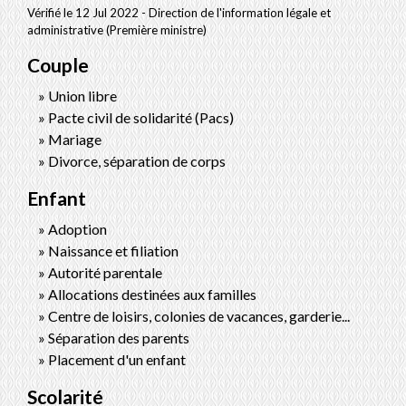
Vérifié le 12 Jul 2022 - Direction de l'information légale et
administrative (Première ministre)
Couple
Union libre
Pacte civil de solidarité (Pacs)
Mariage
Divorce, séparation de corps
Enfant
Adoption
Naissance et filiation
Autorité parentale
Allocations destinées aux familles
Centre de loisirs, colonies de vacances, garderie...
Séparation des parents
Placement d'un enfant
Scolarité