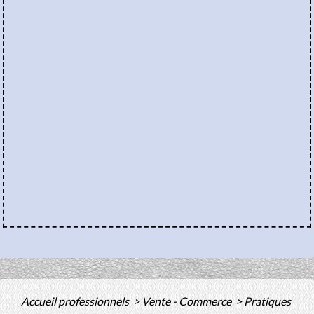
Accueil professionnels
>
Vente - Commerce
>
Pratiques