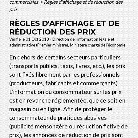
commerciales
>
Règles d'affichage et de réduction des
prix
RÈGLES D'AFFICHAGE ET DE
RÉDUCTION DES PRIX
Vérifié le 01 Oct 2018 - Direction de l'information légale et
administrative (Premier ministre), Ministère chargé de l'économie
En dehors de certains secteurs particuliers
(transports publics, taxis, livres, etc.), les prix
sont fixés librement par les professionnels
(producteurs, fabricants et commerçants).
L'information du consommateur sur les prix
est en revanche réglementée, que ce soit en
magasin ou en ligne. Afin de protéger le
consommateur de pratiques abusives
(publicité mensongère ou réduction fictive de
prix), les annonces de réduction de prix sont