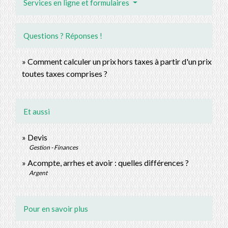
Services en ligne et formulaires
Questions ? Réponses !
Comment calculer un prix hors taxes à partir d'un prix
toutes taxes comprises ?
Et aussi
Devis
Gestion - Finances
Acompte, arrhes et avoir : quelles différences ?
Argent
Pour en savoir plus