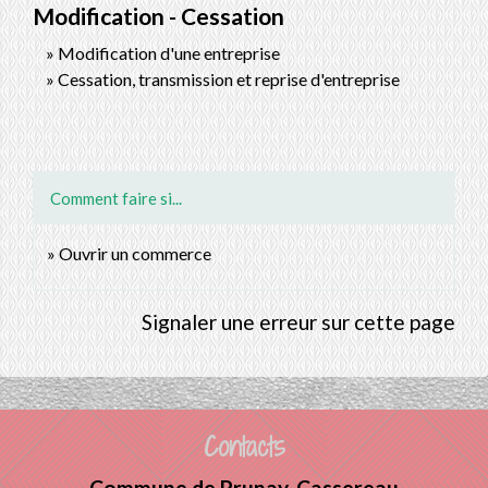
Modification - Cessation
Modification d'une entreprise
Cessation, transmission et reprise d'entreprise
Comment faire si...
Ouvrir un commerce
Signaler une erreur sur cette page
Contacts
Commune de Prunay-Cassereau