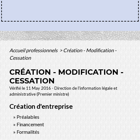
Accueil professionnels
>
Création - Modification -
Cessation
CRÉATION - MODIFICATION -
CESSATION
Vérifié le 11 May 2016 - Direction de l'information légale et
administrative (Premier ministre)
Création d'entreprise
Préalables
Financement
Formalités