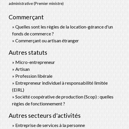
administrative (Premier ministre)
Commerçant
Quelles sont les règles de la location-gérance d'un
fonds de commerce ?
Commerçant ou artisan étranger
Autres statuts
Micro-entrepreneur
Artisan
Profession libérale
Entrepreneur individuel à responsabilité limitée
(EIRL)
Société coopérative de production (Scop) : quelles
règles de fonctionnement ?
Autres secteurs d'activités
Entreprise de services à la personne