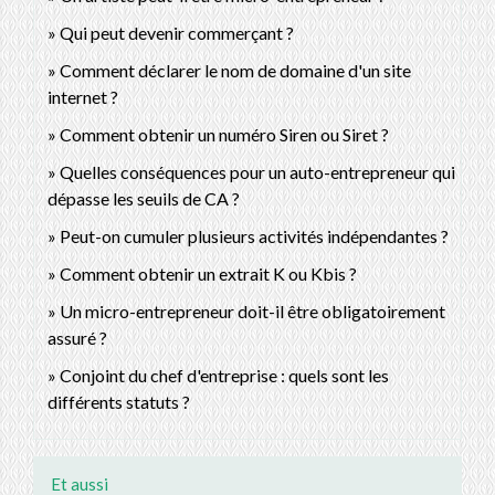
Qui peut devenir commerçant ?
Comment déclarer le nom de domaine d'un site
internet ?
Comment obtenir un numéro Siren ou Siret ?
Quelles conséquences pour un auto-entrepreneur qui
dépasse les seuils de CA ?
Peut-on cumuler plusieurs activités indépendantes ?
Comment obtenir un extrait K ou Kbis ?
Un micro-entrepreneur doit-il être obligatoirement
assuré ?
Conjoint du chef d'entreprise : quels sont les
différents statuts ?
Et aussi