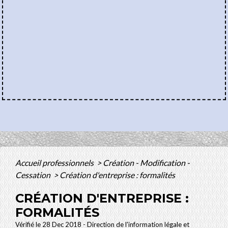
Accueil professionnels
>
Création - Modification -
Cessation
>
Création d'entreprise : formalités
CRÉATION D'ENTREPRISE :
FORMALITÉS
Vérifié le 28 Dec 2018 - Direction de l'information légale et