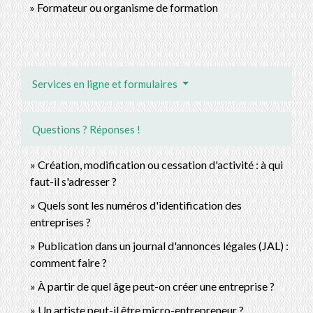
Formateur ou organisme de formation
Services en ligne et formulaires
Questions ? Réponses !
Création, modification ou cessation d'activité : à qui
faut-il s'adresser ?
Quels sont les numéros d'identification des
entreprises ?
Publication dans un journal d'annonces légales (JAL) :
comment faire ?
À partir de quel âge peut-on créer une entreprise ?
Un artiste peut-il être micro-entrepreneur ?