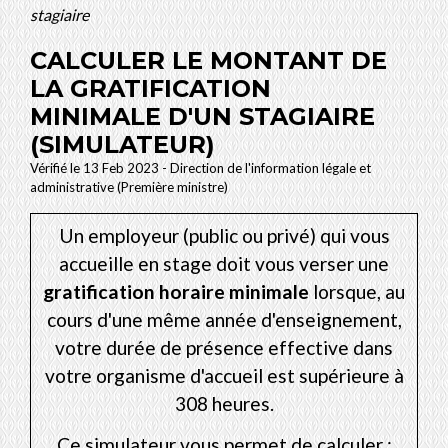
stagiaire
CALCULER LE MONTANT DE
LA GRATIFICATION
MINIMALE D'UN STAGIAIRE
(SIMULATEUR)
Vérifié le 13 Feb 2023 - Direction de l'information légale et
administrative (Première ministre)
Un employeur (public ou privé) qui vous
accueille en stage doit vous verser une
gratification horaire minimale
lorsque, au
cours d'une même année d'enseignement,
votre durée de présence effective dans
votre organisme d'accueil est supérieure à
308 heures.
Ce simulateur vous permet de calculer :