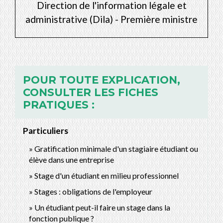
Direction de l'information légale et
administrative (Dila) - Première ministre
POUR TOUTE EXPLICATION,
CONSULTER LES FICHES
PRATIQUES :
Particuliers
Gratification minimale d'un stagiaire étudiant ou
élève dans une entreprise
Stage d'un étudiant en milieu professionnel
Stages : obligations de l'employeur
Un étudiant peut-il faire un stage dans la
fonction publique ?