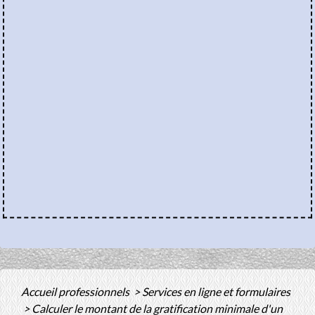
Accueil professionnels
>
Services en ligne et formulaires
>
Calculer le montant de la gratification minimale d'un