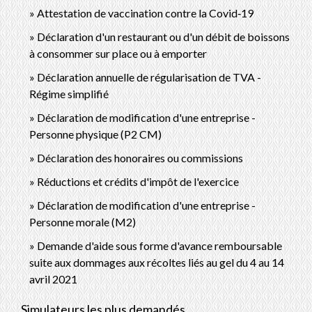
Attestation de vaccination contre la Covid‑19
Déclaration d'un restaurant ou d'un débit de boissons
à consommer sur place ou à emporter
Déclaration annuelle de régularisation de TVA -
Régime simplifié
Déclaration de modification d'une entreprise -
Personne physique (P2 CM)
Déclaration des honoraires ou commissions
Réductions et crédits d'impôt de l'exercice
Déclaration de modification d'une entreprise -
Personne morale (M2)
Demande d'aide sous forme d'avance remboursable
suite aux dommages aux récoltes liés au gel du 4 au 14
avril 2021
Simulateurs les plus demandés