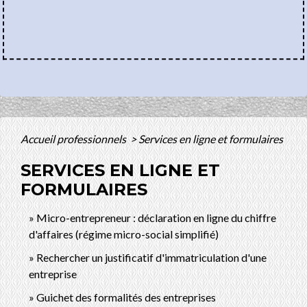
Accueil professionnels
>
Services en ligne et formulaires
SERVICES EN LIGNE ET
FORMULAIRES
Micro-entrepreneur : déclaration en ligne du chiffre
d'affaires (régime micro-social simplifié)
Rechercher un justificatif d'immatriculation d'une
entreprise
Guichet des formalités des entreprises