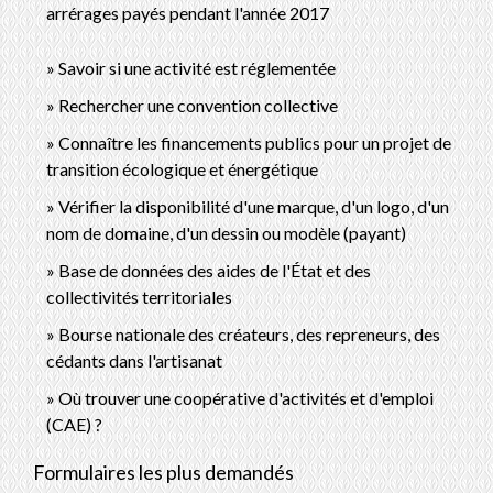
arrérages payés pendant l'année 2017
Savoir si une activité est réglementée
Rechercher une convention collective
Connaître les financements publics pour un projet de
transition écologique et énergétique
Vérifier la disponibilité d'une marque, d'un logo, d'un
nom de domaine, d'un dessin ou modèle (payant)
Base de données des aides de l'État et des
collectivités territoriales
Bourse nationale des créateurs, des repreneurs, des
cédants dans l'artisanat
Où trouver une coopérative d'activités et d'emploi
(CAE) ?
Formulaires les plus demandés