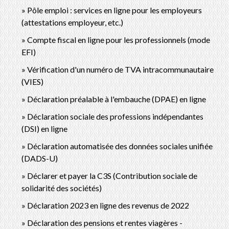
Pôle emploi : services en ligne pour les employeurs
(attestations employeur, etc.)
Compte fiscal en ligne pour les professionnels (mode
EFI)
Vérification d'un numéro de TVA intracommunautaire
(VIES)
Déclaration préalable à l'embauche (DPAE) en ligne
Déclaration sociale des professions indépendantes
(DSI) en ligne
Déclaration automatisée des données sociales unifiée
(DADS-U)
Déclarer et payer la C3S (Contribution sociale de
solidarité des sociétés)
Déclaration 2023 en ligne des revenus de 2022
Déclaration des pensions et rentes viagères -