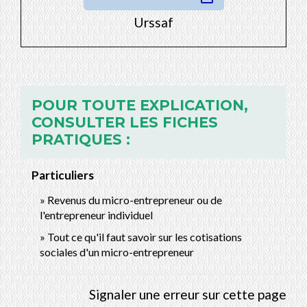
Urssaf
POUR TOUTE EXPLICATION,
CONSULTER LES FICHES
PRATIQUES :
Particuliers
Revenus du micro-entrepreneur ou de
l'entrepreneur individuel
Tout ce qu'il faut savoir sur les cotisations
sociales d'un micro-entrepreneur
Signaler une erreur sur cette page