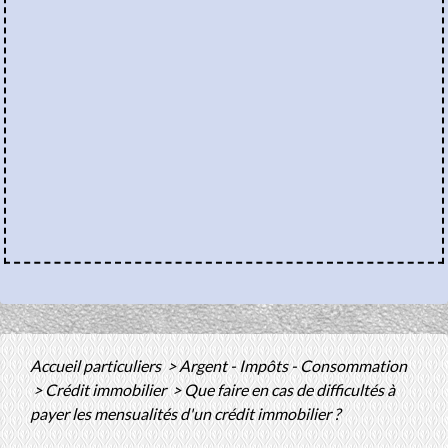
Accueil particuliers
>
Argent - Impôts - Consommation
>
Crédit immobilier
>
Que faire en cas de difficultés à
payer les mensualités d'un crédit immobilier ?