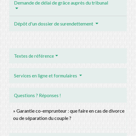
Demande de délai de grâce auprès du tribunal
Dépôt d'un dossier de surendettement
Textes de référence
Services en ligne et formulaires
Questions ? Réponses !
Garantie co-emprunteur : que faire en cas de divorce
ou de séparation du couple ?